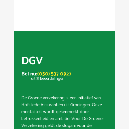
DGV
Bel nu:
(050) 537 0927
uit 31 beoordelingen
De Groene verzekering is een initiatief van
Hofstede Assurantiën uit Groningen. Onze
mentaliteit wordt gekenmerkt door
betrokkenheid en ambitie. Voor De Groene-
Verzekering geldt de slogan: voor de