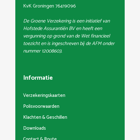
KvK Groningen 76419096
De Groene Verzekering is een initiatief van
Hofstede Assurantiën BV en heeft een
vergunning op grond van de Wet financieel
toezicht en is ingeschreven bij de AFM onder
nummer 12008603.
Informatie
Verzekeringskaarten
Polisvoorwaarden
Klachten & Geschillen
Downloads
Contact & Route