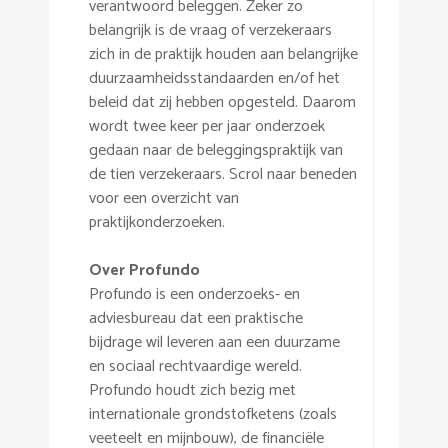
verantwoord beleggen. Zeker zo
belangrijk is de vraag of verzekeraars
zich in de praktijk houden aan belangrijke
duurzaamheidsstandaarden en/of het
beleid dat zij hebben opgesteld. Daarom
wordt twee keer per jaar onderzoek
gedaan naar de beleggingspraktijk van
de tien verzekeraars. Scrol naar beneden
voor een overzicht van
praktijkonderzoeken.
Over Profundo
Profundo is een onderzoeks- en
adviesbureau dat een praktische
bijdrage wil leveren aan een duurzame
en sociaal rechtvaardige wereld.
Profundo houdt zich bezig met
internationale grondstofketens (zoals
veeteelt en mijnbouw), de financiële