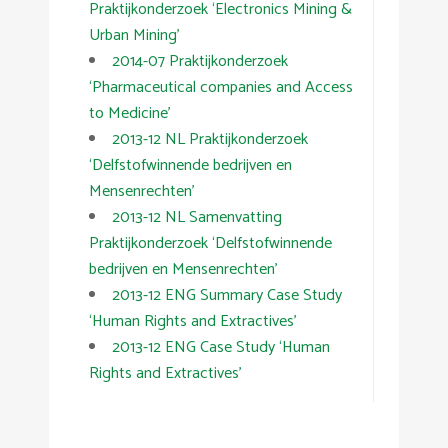
Praktijkonderzoek ‘Electronics Mining &
Urban Mining’
2014-07 Praktijkonderzoek
‘Pharmaceutical companies and Access
to Medicine’
2013-12 NL Praktijkonderzoek
‘Delfstofwinnende bedrijven en
Mensenrechten’
2013-12 NL Samenvatting
Praktijkonderzoek ‘Delfstofwinnende
bedrijven en Mensenrechten’
2013-12 ENG Summary Case Study
‘Human Rights and Extractives’
2013-12 ENG Case Study ‘Human
Rights and Extractives’