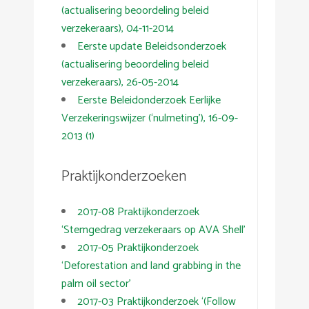
(actualisering beoordeling beleid
verzekeraars), 04-11-2014
Eerste update Beleidsonderzoek
(actualisering beoordeling beleid
verzekeraars), 26-05-2014
Eerste Beleidonderzoek Eerlijke
Verzekeringswijzer (‘nulmeting’), 16-09-
2013 (1)
Praktijkonderzoeken
2017-08 Praktijkonderzoek
‘Stemgedrag verzekeraars op AVA Shell’
2017-05 Praktijkonderzoek
‘Deforestation and land grabbing in the
palm oil sector’
2017-03 Praktijkonderzoek ‘(Follow