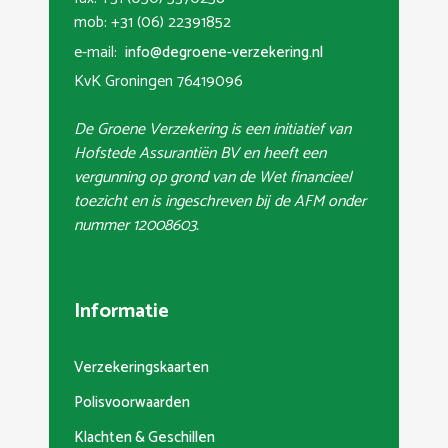
mob: +31 (06) 22391852
e-mail:
info@degroene-verzekering.nl
KvK Groningen 76419096
De Groene Verzekering is een initiatief van
Hofstede Assurantiën BV en heeft een
vergunning op grond van de Wet financieel
toezicht en is ingeschreven bij de AFM onder
nummer 12008603.
Informatie
Verzekeringskaarten
Polisvoorwaarden
Klachten & Geschillen