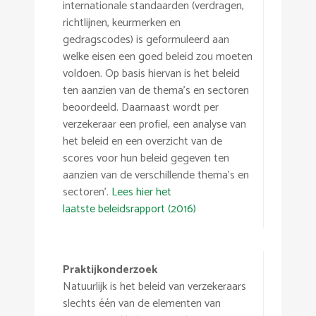
internationale standaarden (verdragen,
richtlijnen, keurmerken en
gedragscodes) is geformuleerd aan
welke eisen een goed beleid zou moeten
voldoen. Op basis hiervan is het beleid
ten aanzien van de thema’s en sectoren
beoordeeld. Daarnaast wordt per
verzekeraar een profiel, een analyse van
het beleid en een overzicht van de
scores voor hun beleid gegeven ten
aanzien van de verschillende thema’s en
sectoren’.
Lees hier het
laatste beleidsrapport (2016)
Praktijkonderzoek
Natuurlijk is het beleid van verzekeraars
slechts één van de elementen van