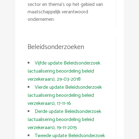
sector en thema’s op het gebied van
maatschappelijk verantwoord
ondernemen.
Beleidsonderzoeken
Vijfde update Beleidsonderzoek
(actualisering beoordeling beleid
verzekeraars), 29-03-2018
Vierde update Beleidsonderzoek
(actualisering beoordeling beleid
verzekeraars), 17-11-16
Derde update Beleidsonderzoek
(actualisering beoordeling beleid
verzekeraars), 19-11-2015
Tweede update Beleidsonderzoek