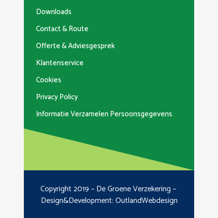
Downloads
Contact & Route
Offerte & Adviesgesprek
Klantenservice
Cookies
Privacy Policy
Informatie Verzamelen Persoonsgegevens
Copyright 2019 – De Groene Verzekering –
Design&Development:
OutlandWebdesign