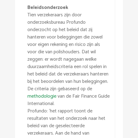
Beleidsonderzoek
Tien verzekeraars zijn door
onderzoeksbureau Profundo
onderzocht op het beleid dat zij
hanteren voor beleggingen die zowel
voor eigen rekening en risico zijn als
voor die van polishouders. Dat wil
zeggen: er wordt nagegaan welke
duurzaamheidscriteria een rol spelen in
het beleid dat de verzekeraars hanteren
bij het beoordelen van hun beleggingen.
De criteria zijn gebaseerd op de
methodologie
van de Fair Finance Guide
International.
Profundo: ‘het rapport toont de
resultaten van het onderzoek naar het
beleid van de geselecteerde
verzekeraars. Aan de hand van