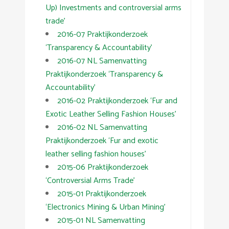
Up) Investments and controversial arms
trade’
2016-07 Praktijkonderzoek
‘Transparency & Accountability’
2016-07 NL Samenvatting
Praktijkonderzoek ‘Transparency &
Accountability’
2016-02 Praktijkonderzoek ‘Fur and
Exotic Leather Selling Fashion Houses’
2016-02 NL Samenvatting
Praktijkonderzoek ‘Fur and exotic
leather selling fashion houses’
2015-06 Praktijkonderzoek
‘Controversial Arms Trade’
2015-01 Praktijkonderzoek
‘Electronics Mining & Urban Mining’
2015-01 NL Samenvatting