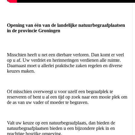
Opening van één van de landelijke natuurbegraafplaatsen
in de provincie Groningen
Misschien heeft u net een dierbare verloren. Dan komt er veel
op u af. Uw verdriet en herinneringen verdienen alle ruimte.
Daarnaast moet u allerlei praktische zaken regelen en diverse
keuzes maken.
Of misschien overweegt u voor uzelf een begraafplek te
reserveren of bent u al een tijd op zoek naar een mooie plek om
de as van uw vader of moeder te begraven.
Valt uw keuze op een natuurbegraafplaats, dan bieden de
natuurbegraafplaatsen bieden u een bijzondere plek in en
prachtige bosrijke omgeving.