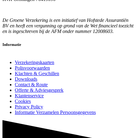
De Groene Verzekering is een initiatief van Hofstede Assurantiën
BV en heeft een vergunning op grond van de Wet financieel toezicht
en is ingeschreven bij de AFM onder nummer 12008603.
Informatie
Verzekeringskaarten
Polisvoorwaarden
Klachten & Geschillen
Downloads
Contact & Route
Offerte & Adviesgesprek
Klantenservice
Cookies
Privacy Policy
Informatie Verzamelen Persoonsgegevens