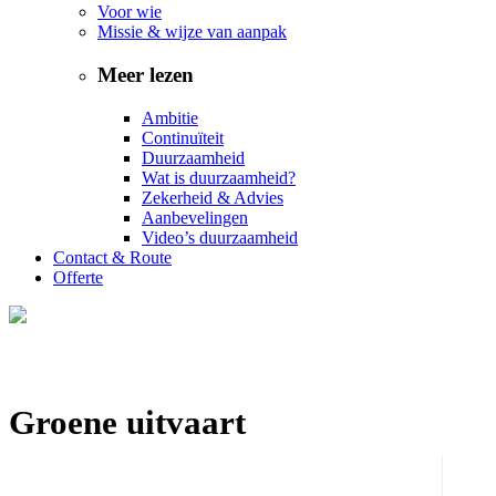
Voor wie
Missie & wijze van aanpak
Meer lezen
Ambitie
Continuïteit
Duurzaamheid
Wat is duurzaamheid?
Zekerheid & Advies
Aanbevelingen
Video’s duurzaamheid
Contact & Route
Offerte
Groene uitvaart