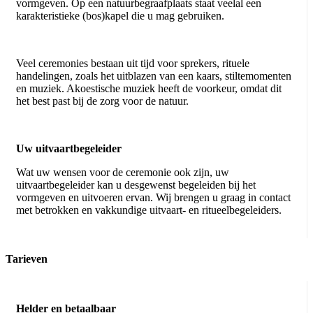
vormgeven. Op een natuurbegraafplaats staat veelal een
karakteristieke (bos)kapel die u mag gebruiken.
Veel ceremonies bestaan uit tijd voor sprekers, rituele
handelingen, zoals het uitblazen van een kaars, stiltemomenten
en muziek. Akoestische muziek heeft de voorkeur, omdat dit
het best past bij de zorg voor de natuur.
Uw uitvaartbegeleider
Wat uw wensen voor de ceremonie ook zijn, uw
uitvaartbegeleider kan u desgewenst begeleiden bij het
vormgeven en uitvoeren ervan. Wij brengen u graag in contact
met betrokken en vakkundige uitvaart- en ritueelbegeleiders.
Tarieven
Helder en betaalbaar