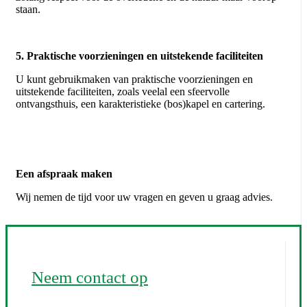
staan.
5. Praktische voorzieningen en uitstekende faciliteiten
U kunt gebruikmaken van praktische voorzieningen en
uitstekende faciliteiten, zoals veelal een sfeervolle
ontvangsthuis, een karakteristieke (bos)kapel en cartering.
Een afspraak maken
Wij nemen de tijd voor uw vragen en geven u graag advies.
Neem contact op