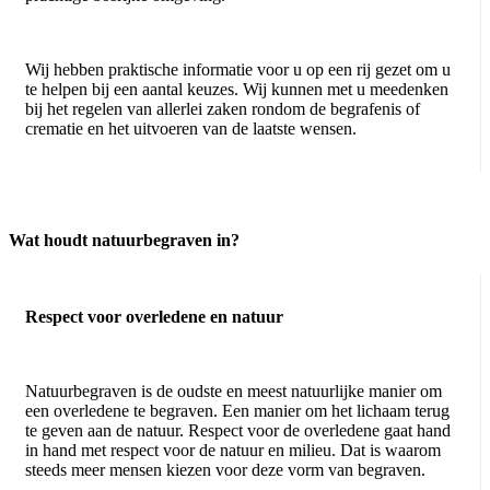
Wij hebben praktische informatie voor u op een rij gezet om u
te helpen bij een aantal keuzes. Wij kunnen met u meedenken
bij het regelen van allerlei zaken rondom de begrafenis of
crematie en het uitvoeren van de laatste wensen.
Wat houdt natuurbegraven in?
Respect voor overledene en natuur
Natuurbegraven is de oudste en meest natuurlijke manier om
een overledene te begraven. Een manier om het lichaam terug
te geven aan de natuur. Respect voor de overledene gaat hand
in hand met respect voor de natuur en milieu. Dat is waarom
steeds meer mensen kiezen voor deze vorm van begraven.