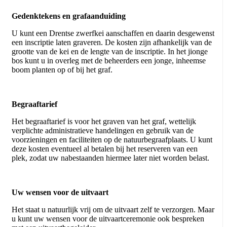
Gedenktekens en grafaanduiding
U kunt een Drentse zwerfkei aanschaffen en daarin desgewenst
een inscriptie laten graveren. De kosten zijn afhankelijk van de
grootte van de kei en de lengte van de inscriptie. In het jionge
bos kunt u in overleg met de beheerders een jonge, inheemse
boom planten op of bij het graf.
Begraaftarief
Het begraaftarief is voor het graven van het graf, wettelijk
verplichte administratieve handelingen en gebruik van de
voorzieningen en faciliteiten op de natuurbegraafplaats. U kunt
deze kosten eventueel al betalen bij het reserveren van een
plek, zodat uw nabestaanden hiermee later niet worden belast.
Uw wensen voor de uitvaart
Het staat u natuurlijk vrij om de uitvaart zelf te verzorgen. Maar
u kunt uw wensen voor de uitvaartceremonie ook bespreken