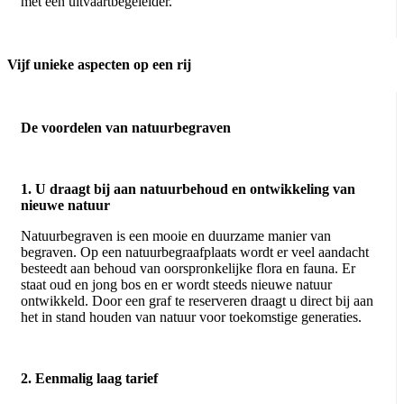
met een uitvaartbegeleider.
Vijf unieke aspecten op een rij
De voordelen van natuurbegraven
1. U draagt bij aan natuurbehoud en ontwikkeling van
nieuwe natuur
Natuurbegraven is een mooie en duurzame manier van
begraven. Op een natuurbegraafplaats wordt er veel aandacht
besteedt aan behoud van oorspronkelijke flora en fauna. Er
staat oud en jong bos en er wordt steeds nieuwe natuur
ontwikkeld. Door een graf te reserveren draagt u direct bij aan
het in stand houden van natuur voor toekomstige generaties.
2. Eenmalig laag tarief