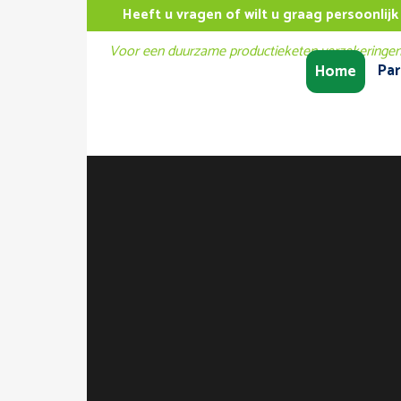
Heeft u vragen of wilt u graag persoonlijk
Par
Home