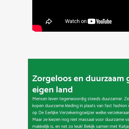
Zorgeloos en duurzaam g
eigen land
Mensen leven tegenwoordig steeds duurzamer. Ze m
kopen duurzame kleding in plaats van fast fashion 
op
De Eerlijke Verzekeringswijzer
welke verzekeraar
Maar ze kiezen nog niet massaal voor duurzame vak
makkelijk is, en net zo leuk! Bekijk samen met Ka