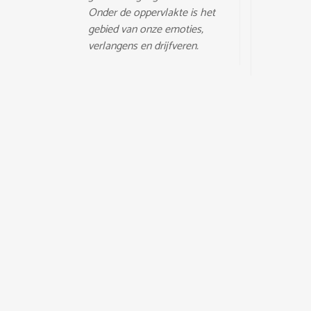
Onder de oppervlakte is het
gebied van onze emoties,
verlangens en drijfveren.