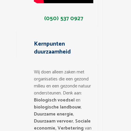
(050) 537 0927
Kernpunten
duurzaamheid
Wij doen alleen zaken met
organisaties die een gezond
milieu en een gezonde natuur
ondersteunen. Denk aan:
Biologisch voedsel
en
biologische landbouw
,
Duurzame energie
,
Duurzaam vervoer
,
Sociale
economie,
Verbetering
van