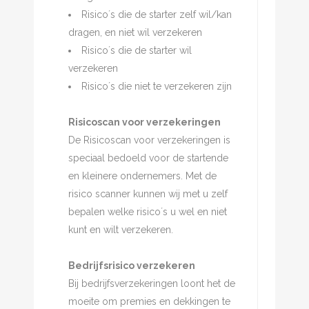
Risico´s die de starter zelf wil/kan
dragen, en niet wil verzekeren
Risico´s die de starter wil
verzekeren
Risico´s die niet te verzekeren zijn
Risicoscan voor verzekeringen
De Risicoscan voor verzekeringen is
speciaal bedoeld voor de startende
en kleinere ondernemers. Met de
risico scanner kunnen wij met u zelf
bepalen welke risico´s u wel en niet
kunt en wilt verzekeren.
Bedrijfsrisico verzekeren
Bij bedrijfsverzekeringen loont het de
moeite om premies en dekkingen te