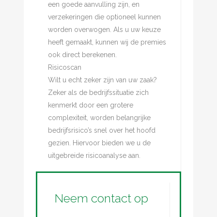
een goede aanvulling zijn, en
verzekeringen die optioneel kunnen
worden overwogen. Als u uw keuze
heeft gemaakt, kunnen wij de premies
ook direct berekenen.
Risicoscan
Wilt u echt zeker zijn van uw zaak?
Zeker als de bedrijfssituatie zich
kenmerkt door een grotere
complexiteit, worden belangrijke
bedrijfsrisico’s snel over het hoofd
gezien. Hiervoor bieden we u de
uitgebreide risicoanalyse aan.
Neem contact op