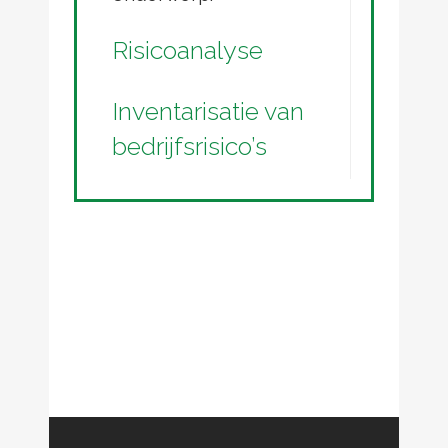
Risicoanalyse
Inventarisatie van
bedrijfsrisico’s