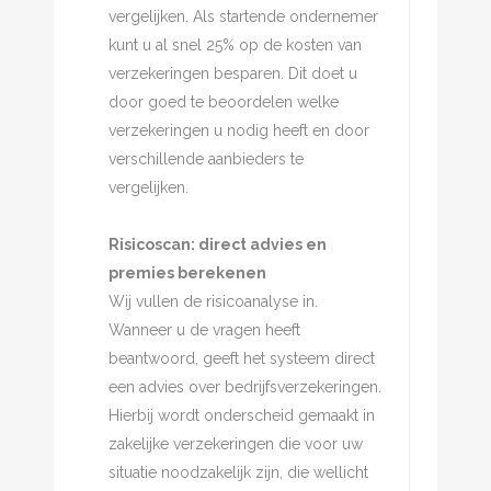
vergelijken. Als startende ondernemer
kunt u al snel 25% op de kosten van
verzekeringen besparen. Dit doet u
door goed te beoordelen welke
verzekeringen u nodig heeft en door
verschillende aanbieders te
vergelijken.
Risicoscan: direct advies en
premies berekenen
Wij vullen de risicoanalyse in.
Wanneer u de vragen heeft
beantwoord, geeft het systeem direct
een advies over bedrijfsverzekeringen.
Hierbij wordt onderscheid gemaakt in
zakelijke verzekeringen die voor uw
situatie noodzakelijk zijn, die wellicht