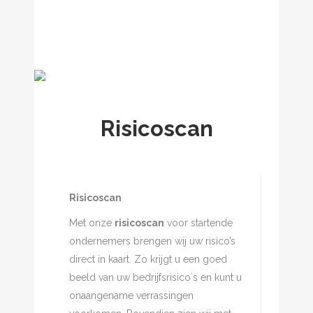
Risicoscan
Risicoscan
Met onze
risicoscan
voor startende
ondernemers brengen wij uw risico’s
direct in kaart. Zo krijgt u een goed
beeld van uw bedrijfsrisico´s en kunt u
onaangename verrassingen