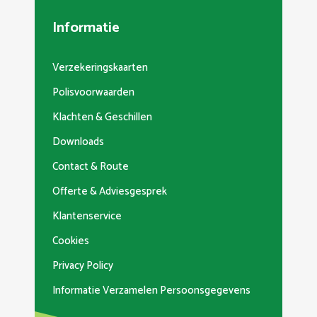
Informatie
Verzekeringskaarten
Polisvoorwaarden
Klachten & Geschillen
Downloads
Contact & Route
Offerte & Adviesgesprek
Klantenservice
Cookies
Privacy Policy
Informatie Verzamelen Persoonsgegevens