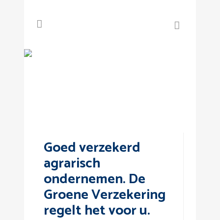
Agrarische
verzekeringen
Goed verzekerd
agrarisch
ondernemen. De
Groene Verzekering
regelt het voor u.