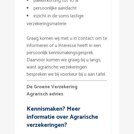
pakketkorting tot 10%
persoonlijke aandacht
inzicht in de soms lastige
verzekeringsmaterie
Graag komen wij met u in contact om te
informeren of u interesse heeft in een
persoonlijk kennismakingsgesprek.
Daarvoor komen we graag bij u langs,
want agrarische verzekeringen
bespreken we bij voorkeur bij u aan tafel.
De Groene Verzekering
Agrarisch advies
Kennismaken? Meer
informatie over Agrarische
verzekeringen?