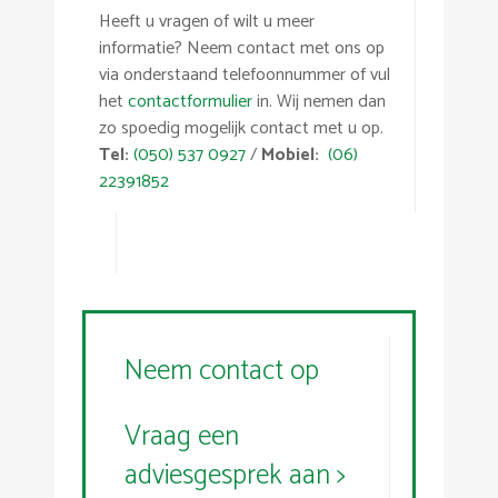
Heeft u vragen of wilt u meer
informatie? Neem contact met ons op
via onderstaand telefoonnummer of vul
het
contactformulier
in. Wij nemen dan
zo spoedig mogelijk contact met u op.
Tel:
(050) 537 0927
/
Mobiel:
(06)
22391852
Neem contact op
Vraag een
adviesgesprek aan >