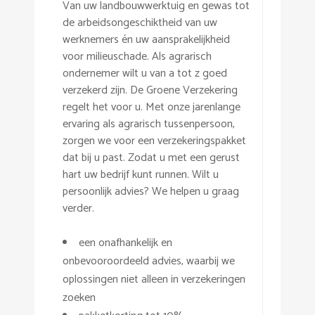
Van uw landbouwwerktuig en gewas tot
de arbeidsongeschiktheid van uw
werknemers én uw aansprakelijkheid
voor milieuschade. Als agrarisch
ondernemer wilt u van a tot z goed
verzekerd zijn. De Groene Verzekering
regelt het voor u. Met onze jarenlange
ervaring als agrarisch tussenpersoon,
zorgen we voor een verzekeringspakket
dat bij u past. Zodat u met een gerust
hart uw bedrijf kunt runnen. Wilt u
persoonlijk advies? We helpen u graag
verder.
een onafhankelijk en
onbevooroordeeld advies, waarbij we
oplossingen niet alleen in verzekeringen
zoeken