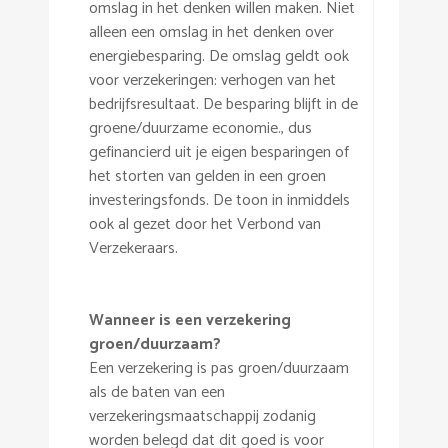
omslag in het denken willen maken. Niet
alleen een omslag in het denken over
energiebesparing. De omslag geldt ook
voor verzekeringen: verhogen van het
bedrijfsresultaat. De besparing blijft in de
groene/duurzame economie., dus
gefinancierd uit je eigen besparingen of
het storten van gelden in een groen
investeringsfonds. De toon in inmiddels
ook al gezet door het Verbond van
Verzekeraars.
Wanneer is een verzekering
groen/duurzaam?
Een verzekering is pas groen/duurzaam
als de baten van een
verzekeringsmaatschappij zodanig
worden belegd dat dit goed is voor