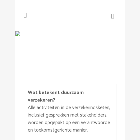
Vraag en antwoord
Wat betekent duurzaam
verzekeren?
Alle activiteiten in de verzekeringsketen,
inclusief gesprekken met stakeholders,
worden opgepakt op een verantwoorde
en toekomstgerichte manier.