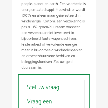
people, planet en earth. Een voorbeeld is
energiemaatschappij Meewind: er wordt
100% en alleen maar geinvesteerd in
windenergie. Kortom: een verzekering is
pas 100% groen/duurzaam wanneer
een verzekeraar niet investeert in
bijvoorbeeld foute wapenbedrijven,
kinderarbeid of vervuilende energie,
maar in bijvoorbeeld windmolenparken
en groene/duurzame bedrijven en –
beleggingsfondsen. Zet uw geld
duurzaam in.
Stel uw vraag
Vraag een