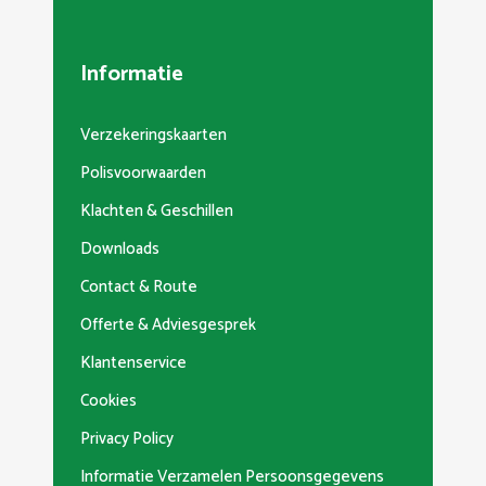
Informatie
Verzekeringskaarten
Polisvoorwaarden
Klachten & Geschillen
Downloads
Contact & Route
Offerte & Adviesgesprek
Klantenservice
Cookies
Privacy Policy
Informatie Verzamelen Persoonsgegevens