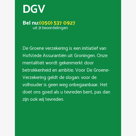
DGV
Bel nu:
(050) 537 0927
uit 31 beoordelingen
De Groene verzekering is een initiatief van
Hofstede Assurantiën uit Groningen. Onze
mentaliteit wordt gekenmerkt door
betrokkenheid en ambitie. Voor De Groene-
Verzekering geldt de slogan: voor de
volhouder is geen weg onbegaanbaar. Het
doet ons goed als u tevreden bent, pas dan
zijn ook wij tevreden.