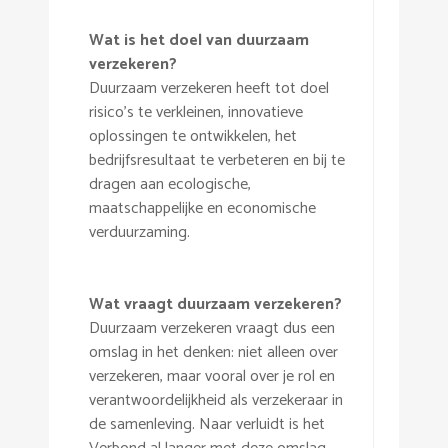
Wat is het doel van duurzaam
verzekeren?
Duurzaam verzekeren heeft tot doel
risico’s te verkleinen, innovatieve
oplossingen te ontwikkelen, het
bedrijfsresultaat te verbeteren en bij te
dragen aan ecologische,
maatschappelijke en economische
verduurzaming.
Wat vraagt duurzaam verzekeren?
Duurzaam verzekeren vraagt dus een
omslag in het denken: niet alleen over
verzekeren, maar vooral over je rol en
verantwoordelijkheid als verzekeraar in
de samenleving. Naar verluidt is het