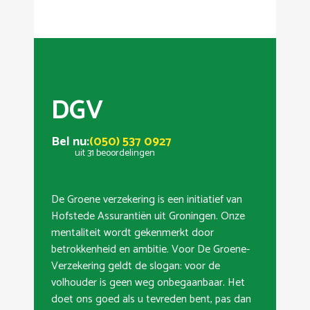
DGV
Bel nu:
(050) 537 0927
uit 31 beoordelingen
De Groene verzekering is een initiatief van
Hofstede Assurantiën uit Groningen. Onze
mentaliteit wordt gekenmerkt door
betrokkenheid en ambitie. Voor De Groene-
Verzekering geldt de slogan: voor de
volhouder is geen weg onbegaanbaar. Het
doet ons goed als u tevreden bent, pas dan