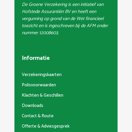
De Groene Verzekering is een initiatief van
Hofstede Assurantiën BV en heeft een
vergunning op grond van de Wet financieel
toezicht en is ingeschreven bij de AFM onder
nummer 12008603.
Informatie
Verzekeringskaarten
Polisvoorwaarden
Klachten & Geschillen
Downloads
Contact & Route
Offerte & Adviesgesprek